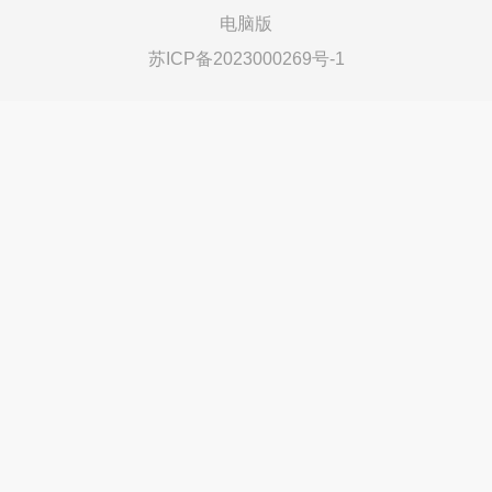
电脑版
苏ICP备2023000269号-1