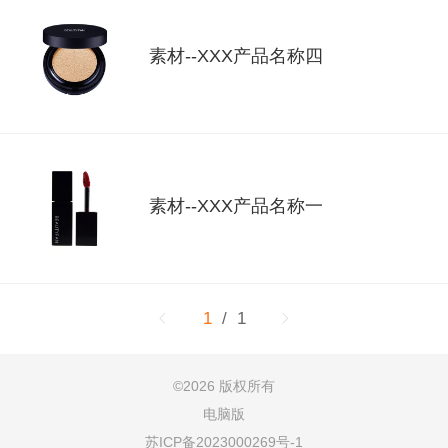
素材--XXX产品名称四
素材--XXX产品名称一
1
/ 1
©
2026 版权所有
电脑版
苏ICP备2023000269号-1