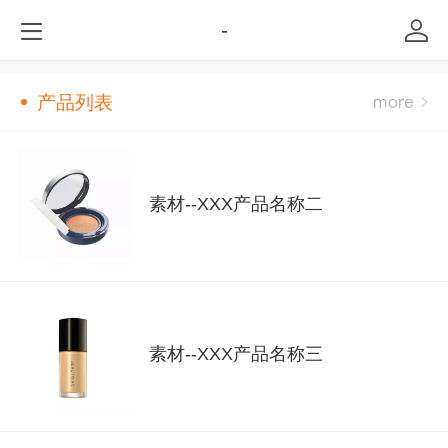
-
产品列表
素材--XXX产品名称二
素材--XXX产品名称三